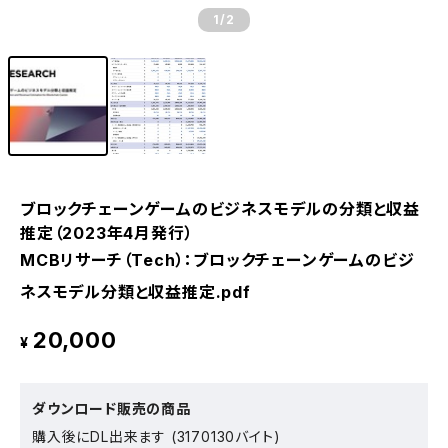
1
/2
ブロックチェーンゲームのビジネスモデルの分類と収益
推定（2023年4月発行）
MCBリサーチ（Tech）：ブロックチェーンゲームのビジ
ネスモデル分類と収益推定.pdf
20,000
¥
ダウンロード販売の商品
購入後にDL出来ます (3170130バイト)