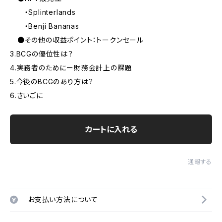
・Splinterlands
・Benji Bananas
●その他の収益ポイント：トークンセール
3.BCGの優位性は？
4.実務者のためにー財務会計上の課題
5.今後のBCGのあり方は？
6.さいごに
カートに入れる
通報する
お支払い方法について