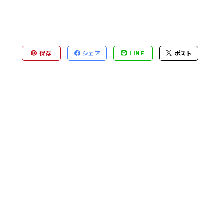
保存
シェア
LINE
ポスト