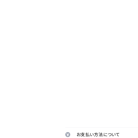
お支払い方法について