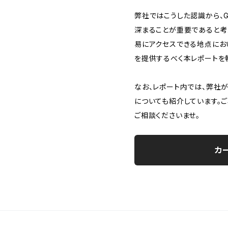
弊社ではこうした認識から、G
深まることが重要であると考
易にアクセスできる地点におい
を提供するべく本レポートを
なお、レポート内では、弊社
についても紹介しています。
ご相談くださいませ。
カ